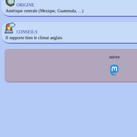
ORIGINE:
Amérique centrale (Mexique, Guatemala, ...)
CONSEILS:
Il supporte bien le climat anglais.
suivre