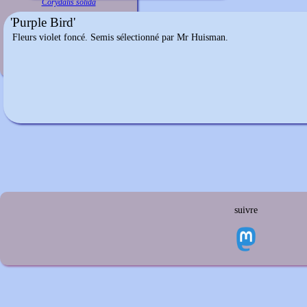
Corydalis solida
'Purple Bird'
Fleurs violet foncé. Semis sélectionné par Mr Huisman.
suivre