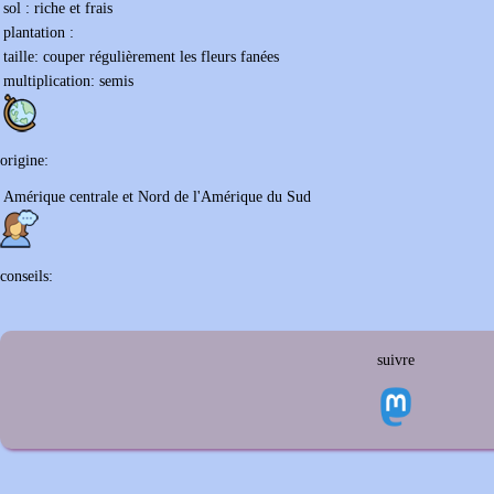
sol :
riche et frais
plantation :
taille:
couper régulièrement les fleurs fanées
multiplication:
semis
origine:
Amérique centrale et Nord de l'Amérique du Sud
conseils:
suivre