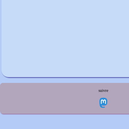
suivre