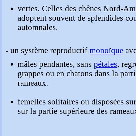
vertes. Celles des chênes Nord-Am
adoptent souvent de splendides co
automnales.
- un système reproductif
monoïque
ave
mâles pendantes, sans
pétales
, reg
grappes ou en chatons dans la parti
rameaux.
femelles solitaires ou disposées sur
sur la partie supérieure des rameau