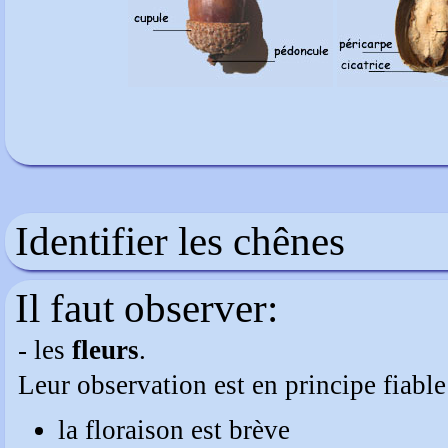
Identifier les chênes
Il faut observer:
- les
fleurs
.
Leur observation est en principe fiabl
la floraison est brève