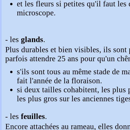
et les fleurs si petites qu'il faut l
microscope.
- les
glands
.
Plus durables et bien visibles, ils sont 
s'ils sont tous au même stade de mat
fait l'année de la floraison.
si deux tailles cohabitent, les plus 
les plus gros sur les anciennes tige
- les
feuilles
.
Encore attachées au rameau, elles donn