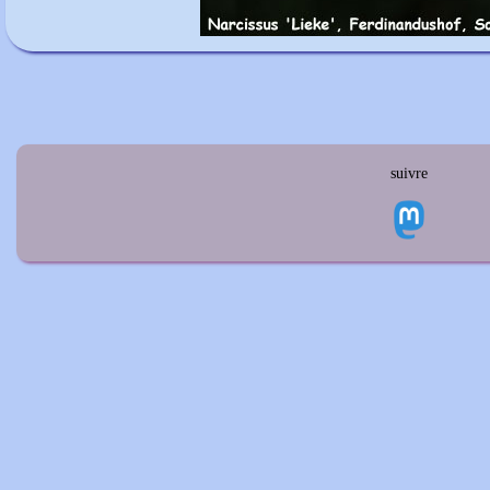
suivre