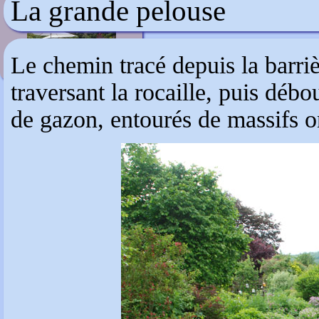
La grande pelouse
Agapanthe
Le chemin tracé depuis la barri
traversant la rocaille, puis déb
de gazon, entourés de massifs o