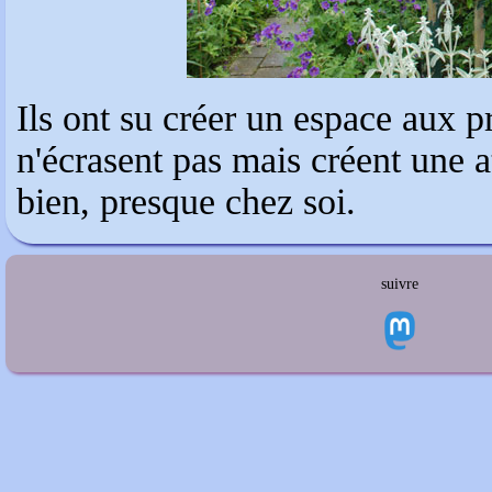
Ils ont su créer un espace aux 
n'écrasent pas mais créent une 
bien, presque chez soi.
suivre