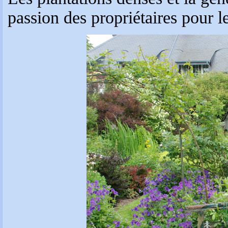
passion des propriétaires pour l