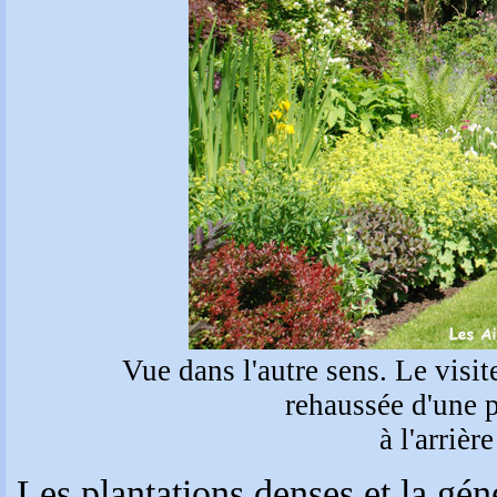
Vue dans l'autre sens. Le visite
rehaussée d'une p
à l'arrièr
Les plantations denses et la géné