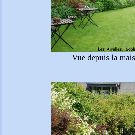
Vue depuis la mais