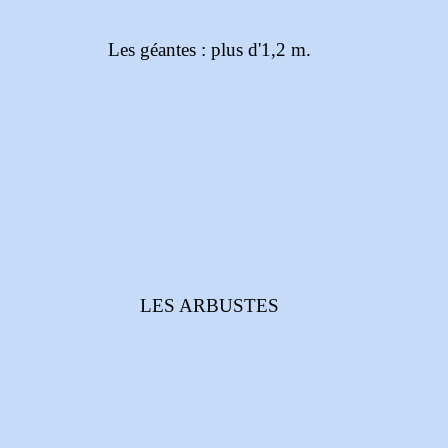
Les géantes : plus d'1,2 m.
LES ARBUSTES