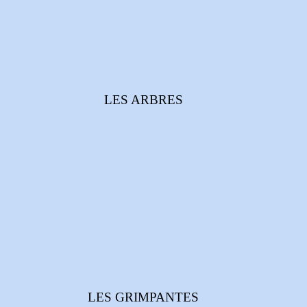
LES ARBRES
LES GRIMPANTES