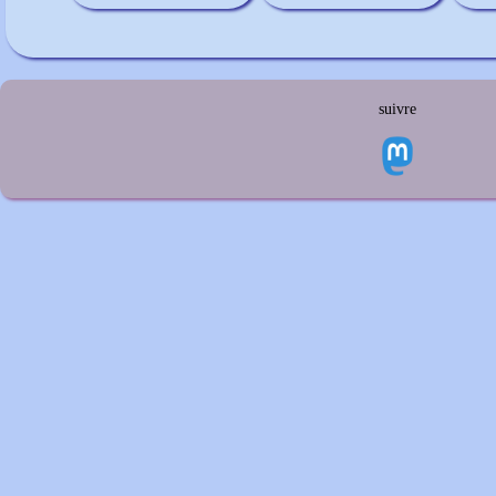
suivre