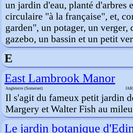
un jardin d'eau, planté d'arbres e
circulaire "à la française", et, 
garden", un potager, un verger,
gazebo, un bassin et un petit ver
E
East Lambrook Manor
Angleterre (Somerset)
JAR
Il s'agit du fameux petit jardin 
Margery et Walter Fish au mileu 
Le jardin botanique d'Ed