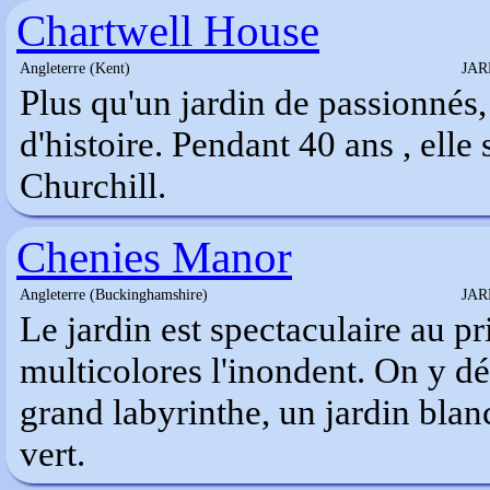
Chartwell House
Angleterre (Kent)
JAR
Plus qu'un jardin de passionnés,
d'histoire. Pendant 40 ans , elle
Churchill.
Chenies Manor
Angleterre (Buckinghamshire)
JAR
Le jardin est spectaculaire au pr
multicolores l'inondent. On y dé
grand labyrinthe, un jardin blan
vert.