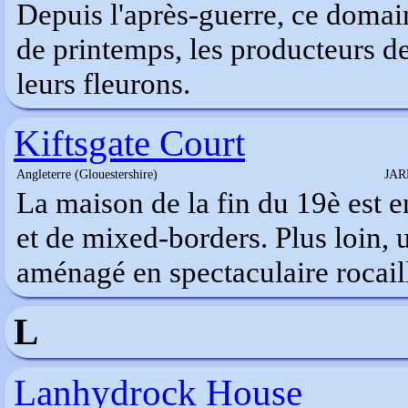
Depuis l'après-guerre, ce domai
de printemps, les producteurs d
leurs fleurons.
Kiftsgate Court
Angleterre (Glouestershire)
JAR
La maison de la fin du 19è est e
et de mixed-borders. Plus loin, 
aménagé en spectaculaire rocail
L
Lanhydrock House