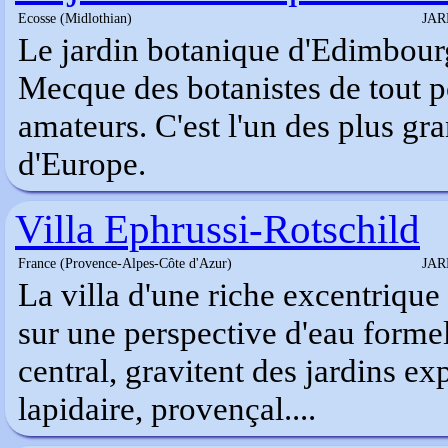
Ecosse (Midlothian)
JAR
Le jardin botanique d'Edimbou
Mecque des botanistes de tout p
amateurs. C'est l'un des plus gra
d'Europe.
Villa Ephrussi-Rotschild
France (Provence-Alpes-Côte d'Azur)
JAR
La villa d'une riche excentriqu
sur une perspective d'eau formel
central, gravitent des jardins ex
lapidaire, provençal....