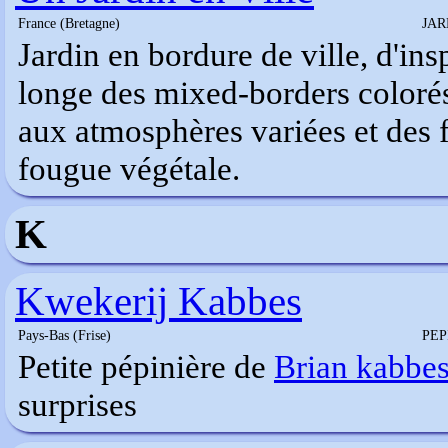
France (Bretagne)
JAR
Jardin en bordure de ville, d'ins
longe des mixed-borders coloré
aux atmosphères variées et des 
fougue végétale.
K
Kwekerij Kabbes
Pays-Bas (Frise)
PEP
Petite pépinière de
Brian kabbe
surprises