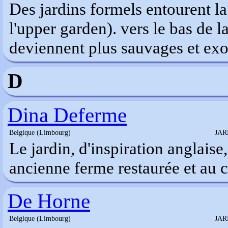
Des jardins formels entourent la
l'upper garden). vers le bas de la
deviennent plus sauvages et exo
D
Dina Deferme
Belgique (Limbourg)
JAR
Le jardin, d'inspiration anglaise
ancienne ferme restaurée et au 
De Horne
Belgique (Limbourg)
JAR