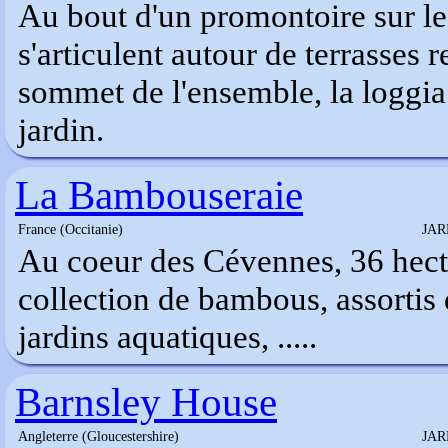
Au bout d'un promontoire sur le
s'articulent autour de terrasses 
sommet de l'ensemble, la loggia
jardin.
La Bambouseraie
France (Occitanie)
JAR
Au coeur des Cévennes, 36 hec
collection de bambous, assortis 
jardins aquatiques, .....
Barnsley House
Angleterre (Gloucestershire)
JAR