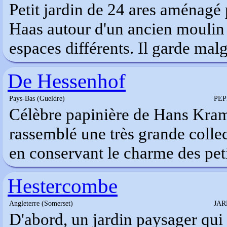
Petit jardin de 24 ares aménagé 
Haas autour d'un ancien moulin 
espaces différents. Il garde mal
De Hessenhof
Pays-Bas (Gueldre)
PEP
Célèbre papinière de Hans Kram
rassemblé une très grande collec
en conservant le charme des peti
Hestercombe
Angleterre (Somerset)
JAR
D'abord, un jardin paysager qui