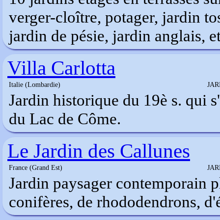
verger-cloître, potager, jardin to
jardin de pésie, jardin anglais, et
Villa Carlotta
Italie (Lombardie)
JAR
Jardin historique du 19è s. qui s
du Lac de Côme.
Le Jardin des Callunes
France (Grand Est)
JAR
Jardin paysager contemporain pl
conifères, de rhododendrons, d'ér