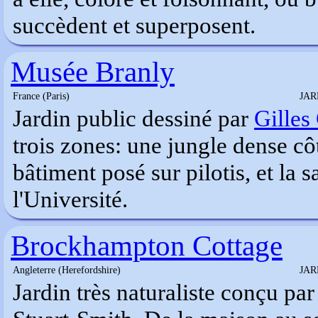
succèdent et superposent.
Musée Branly
France (Paris)
JAR
Jardin public dessiné par
Gilles
trois zones: une jungle dense cô
bâtiment posé sur pilotis, et la 
l'Université.
Brockhampton Cottage
Angleterre (Herefordshire)
JAR
Jardin très naturaliste conçu par