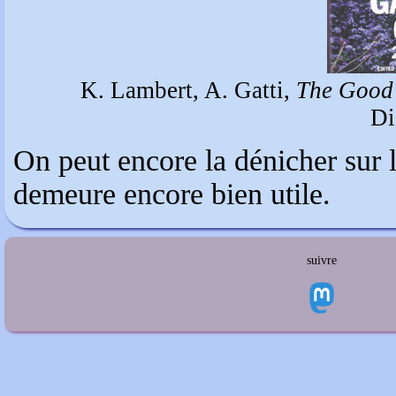
K. Lambert, A. Gatti,
The Good
Di
On peut encore la dénicher sur la
demeure encore bien utile.
suivre