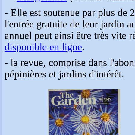
- Elle est soutenue par plus de 
l'entrée gratuite de leur jardi
annuel peut ainsi être très vite 
disponible en ligne
.
- la revue, comprise dans l'abo
pépinières et jardins d'intérêt.