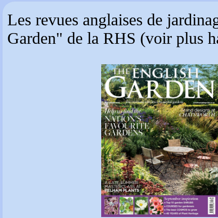
Les revues anglaises de jardin
Garden" de la RHS (voir plus hau