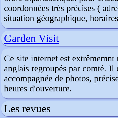
coordonnées très précises ( adre
situation géographique, horaires 
Garden Visit
Ce site internet est extrêmemnt 
anglais regroupés par comté. Il 
accompagnée de photos, précise l
heures d'ouverture.
Les revues