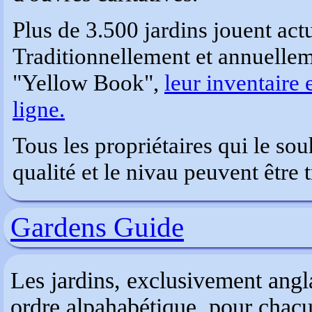
Plus de 3.500 jardins jouent act
Traditionnellement et annuellem
"Yellow Book",
leur inventaire 
ligne.
Tous les propriétaires qui le sou
qualité et le nivau peuvent être t
Gardens Guide
Les jardins, exclusivement angla
ordre alpahabétique. pour chac