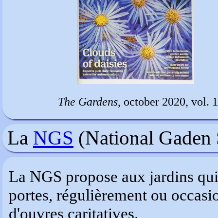
The Gardens
, october 2020, vol.
La
NGS
(National Gaden
La NGS propose aux jardins qui 
portes, régulièrement ou occasi
d'ouvres caritatives.