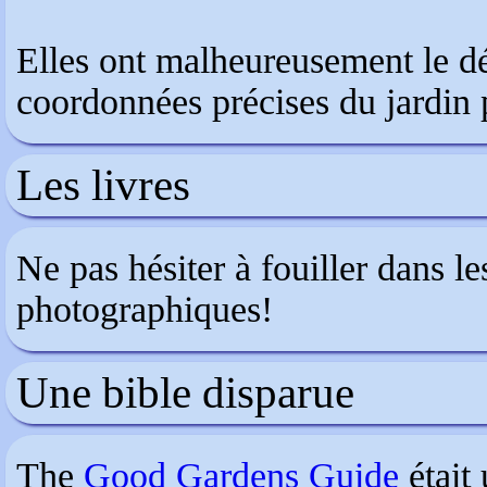
Elles ont malheureusement le dé
coordonnées précises du jardin 
Les livres
Ne pas hésiter à fouiller dans les
photographiques!
Une bible disparue
The
Good Gardens Guide
était 