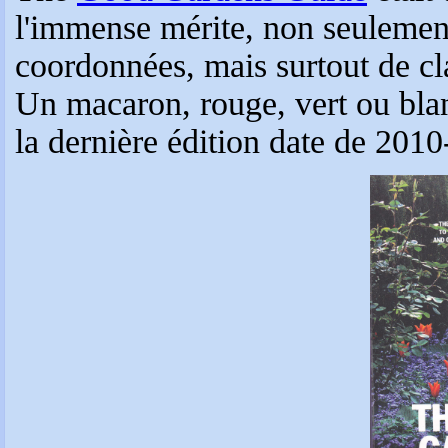
l'immense mérite, non seulement
coordonnées, mais surtout de cla
Un macaron, rouge, vert ou blanc 
la dernière édition date de 201