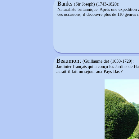
Banks
(Sir Joseph) (1743-1820):
Naturaliste britannique. Après une expédition
ces occasions, il découvre plus de 110 genres 
Beaumont
(Guillaume de) (1650-1729):
Jardinier français qui a conçu les Jardins de 
aurait-il fait un séjour aux Pays-Bas ?