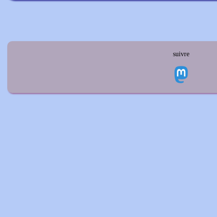
suivre