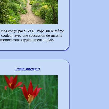
 clos conçu par S. et N. Pope sur le thème
a couleur, avec une succession de massifs
monochromes typiquement anglais.
Tulipa sprengeri