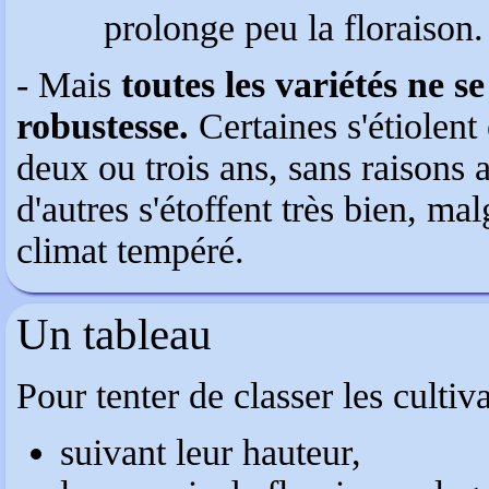
prolonge peu la floraison.
- Mais
toutes les variétés ne s
robustesse.
Certaines s'étiolent 
deux ou trois ans, sans raisons 
d'autres s'étoffent très bien, mal
climat tempéré.
Un tableau
suivant leur hauteur,