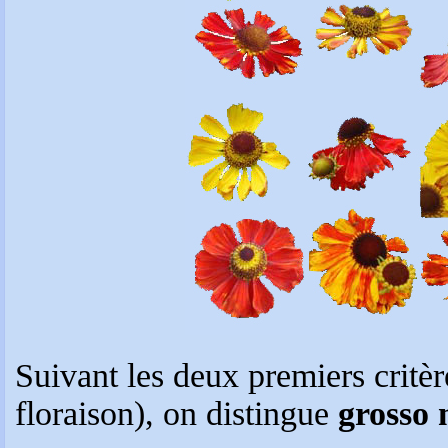
Suivant les deux premiers critèr
floraison), on distingue
grosso