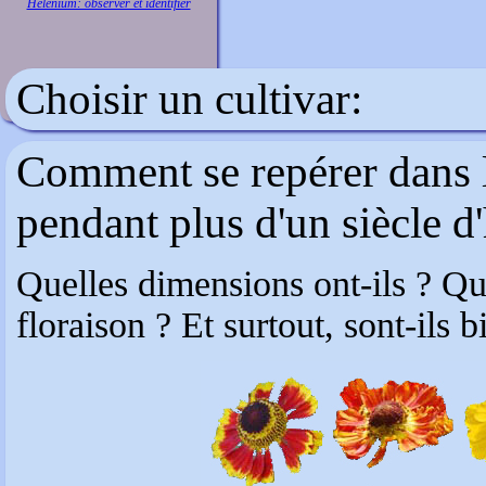
Helenium: observer et identifier
Choisir un cultivar:
Comment se repérer dans l
pendant plus d'un siècle d
Quelles dimensions ont-ils ? Que
floraison ? Et surtout, sont-ils b