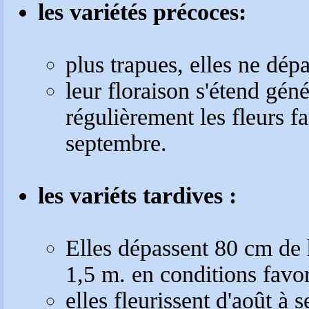
les variétés précoces:
plus trapues, elles ne dép
leur floraison s'étend gén
régulièrement les fleurs f
septembre.
les variéts tardives :
Elles dépassent 80 cm de 
1,5 m. en conditions favo
elles fleurissent d'août à 