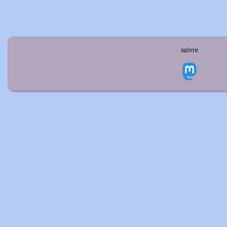
suivre