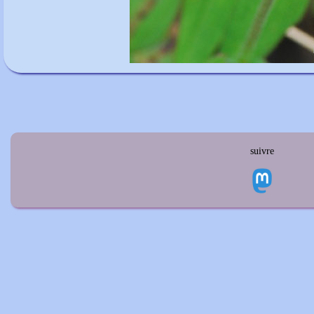
suivre