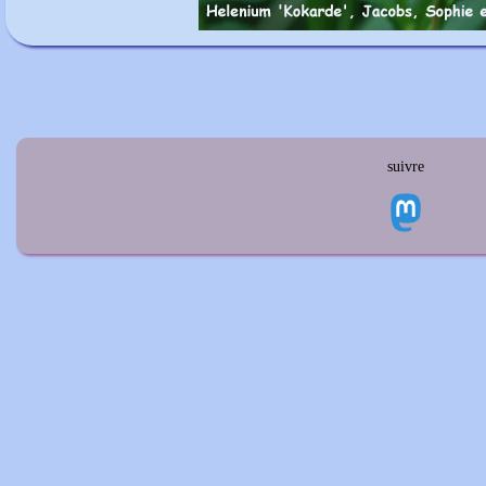
suivre