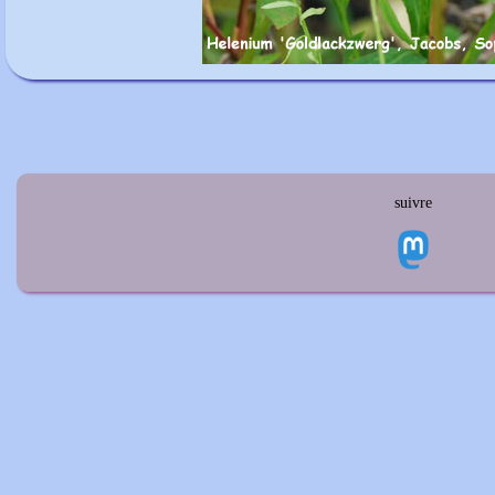
suivre