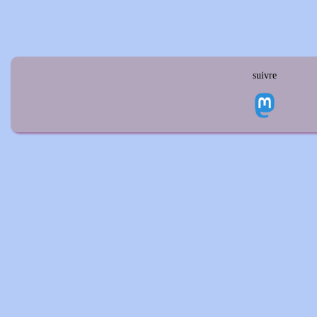
suivre