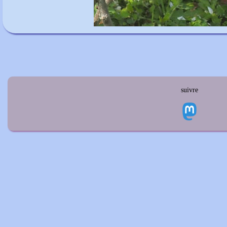
suivre