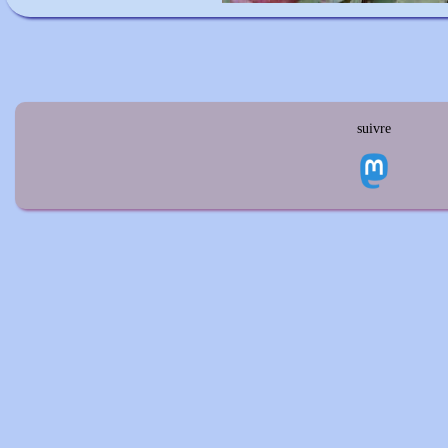
suivre