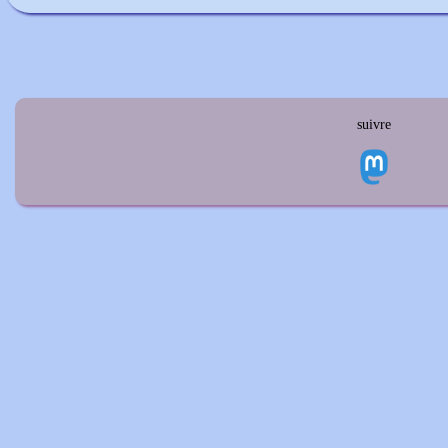
suivre