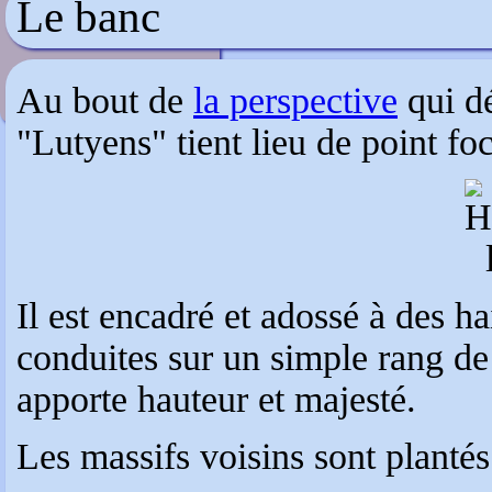
Le banc
Hidcote Manor
Au bout de
la perspective
qui d
"Lutyens" tient lieu de point foc
Il est encadré et adossé à des ha
conduites sur un simple rang de
apporte hauteur et majesté.
Les massifs voisins sont plantés