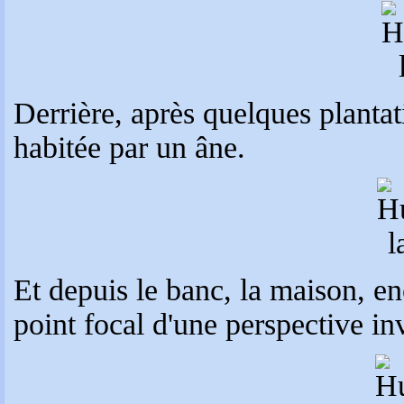
Derrière, après quelques plantat
habitée par un âne.
Et depuis le banc, la maison, en
point focal d'une perspective in