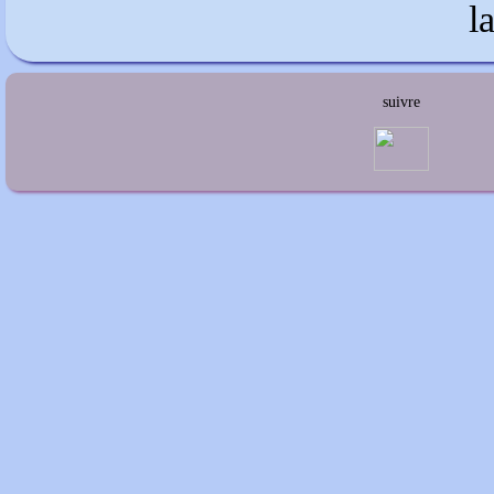
suivre