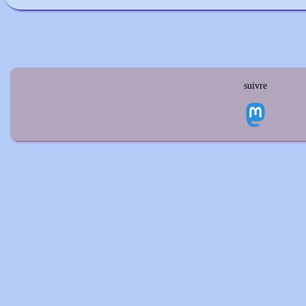
suivre