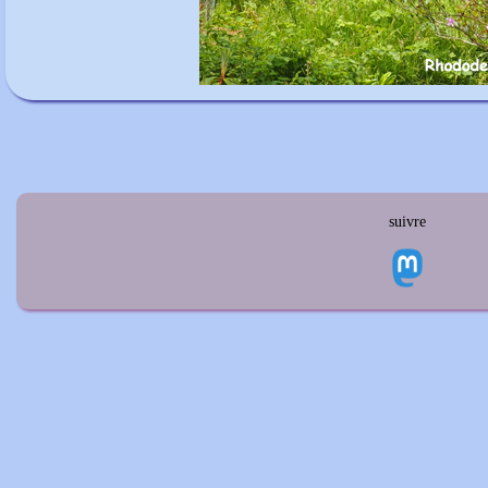
suivre