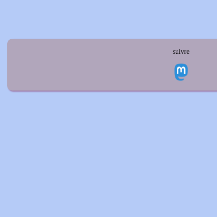
suivre