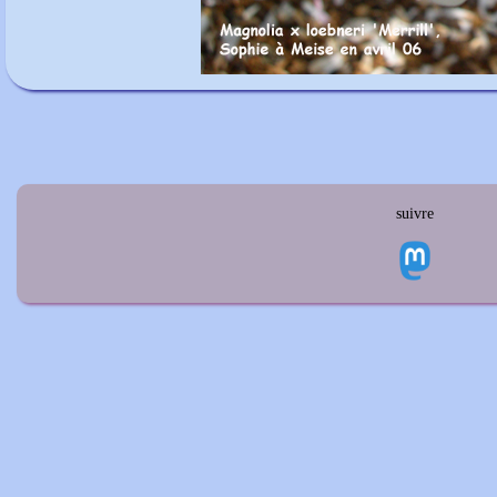
suivre