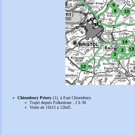
Chisenbury Priory
(1), à East Chisenbury.
Trajet depuis Folkestone : 2 h 30.
Visite de 11h15 à 12h45.