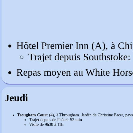
Hôtel Premier Inn (A), à C
Trajet depuis Southstoke:
Repas moyen au White Horse
Jeudi
Trougham Court
(4), à Througham. Jardin de Christine Facer, pays
Trajet depuis de l'hôtel: 52 min.
Visite de 9h30 à 11h.