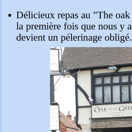
Délicieux repas au "The oak 
la première fois que nous y a
devient un pélerinage obligé.