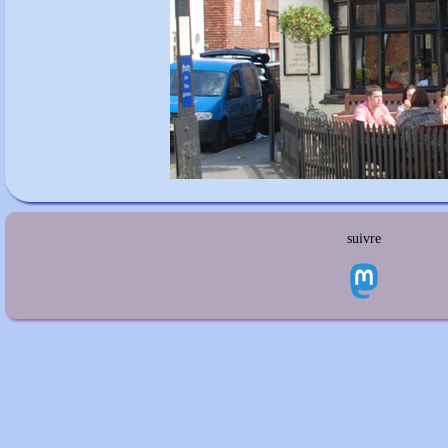
suivre