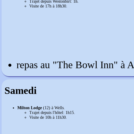
Trajet depuis Westonbirt: 1h.
Visite de 17h à 18h30.
repas au "The Bowl Inn" à 
Samedi
Milton Lodge
(12) à Wells.
Trajet depuis l'hôtel: 1h15.
Visite de 10h à 11h30.