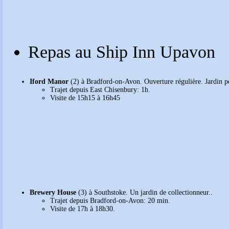
Repas au Ship Inn Upavon
Iford Manor
(2) à Bradford-on-Avon. Ouverture régulière. Jardin p
Trajet depuis East Chisenbury: 1h.
Visite de 15h15 à 16h45
Brewery House
(3) à Southstoke. Un jardin de collectionneur..
Trajet depuis Bradford-on-Avon: 20 min.
Visite de 17h à 18h30.