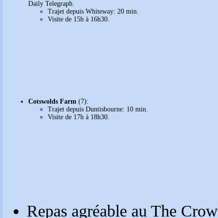
Daily Telegraph.
Trajet depuis Whiteway: 20 min.
Visite de 15h à 16h30.
Cotswolds Farm
(7):
Trajet depuis Duntisbourne: 10 min.
Visite de 17h à 18h30.
Repas agréable au The Crow