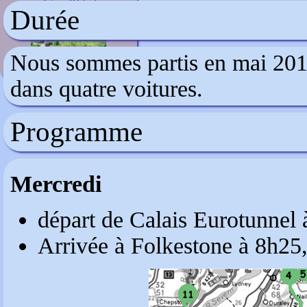
Autour d'Oxford
Durée
Nous sommes partis en mai 2011,
dans quatre voitures.
Programme
Mercredi
départ de Calais Eurotunnel 
Arrivée à Folkestone à 8h25,