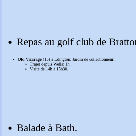
Repas au golf club de Bratto
Old Vicarage
(13) à Edington. Jardin de collectionneur.
Trajet depuis Wells: 1h.
Visite de 14h à 15h30.
Balade à Bath.