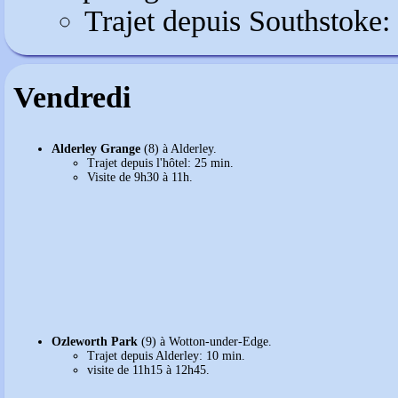
Trajet depuis Southstoke:
Vendredi
Alderley Grange
(8) à Alderley.
Trajet depuis l'hôtel: 25 min.
Visite de 9h30 à 11h.
Ozleworth Park
(9) à Wotton-under-Edge.
Trajet depuis Alderley: 10 min.
visite de 11h15 à 12h45.