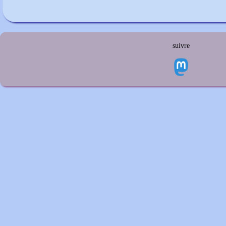
suivre