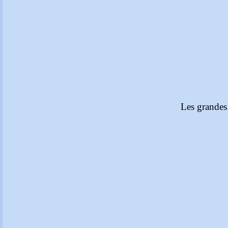
Les grandes 