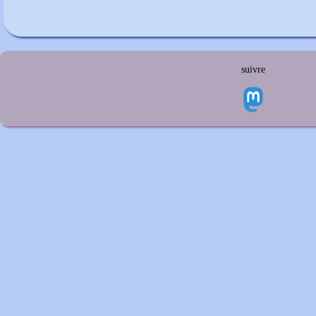
suivre