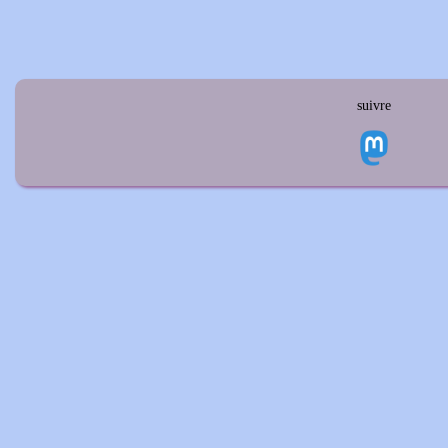
suivre