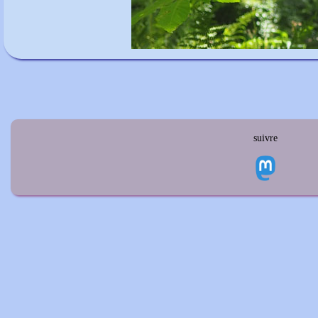
suivre