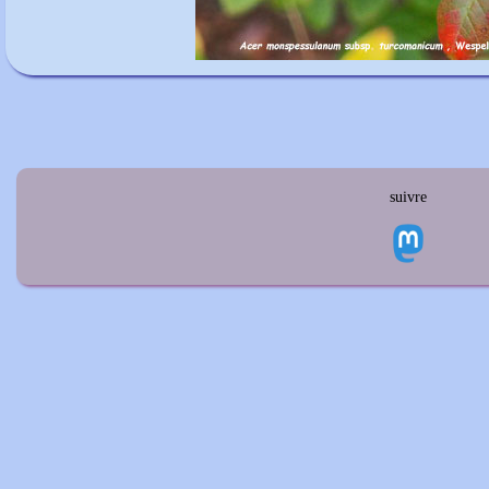
suivre