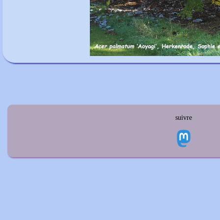
suivre