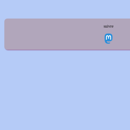
suivre