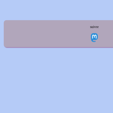
suivre