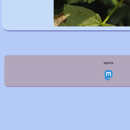
suivre