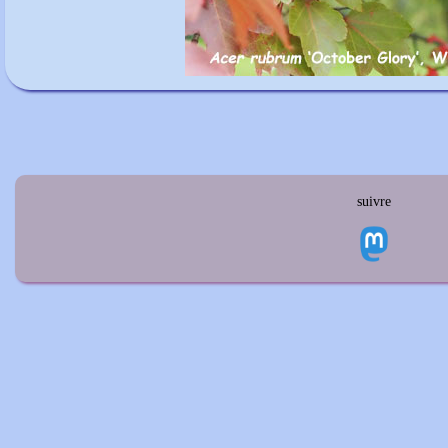
suivre