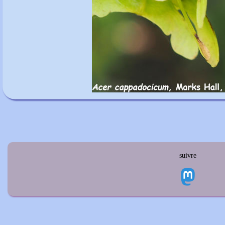
suivre