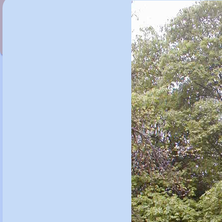
Acer capillipes