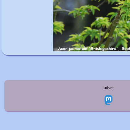
suivre