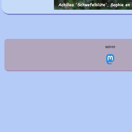
suivre