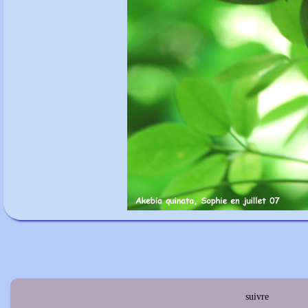
suivre