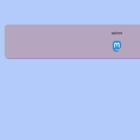
suivre