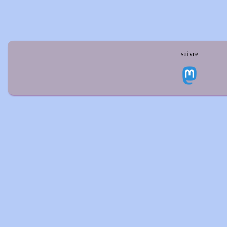
suivre