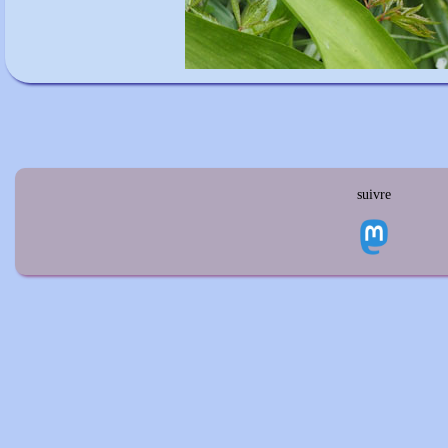
suivre