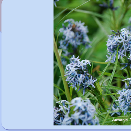
Amsonia ciliata