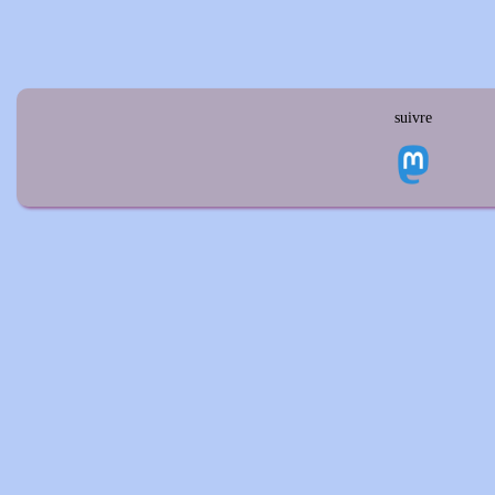
suivre