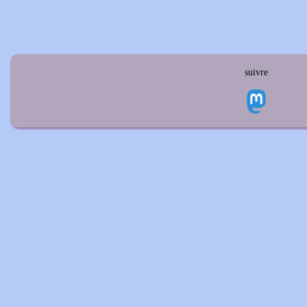
suivre