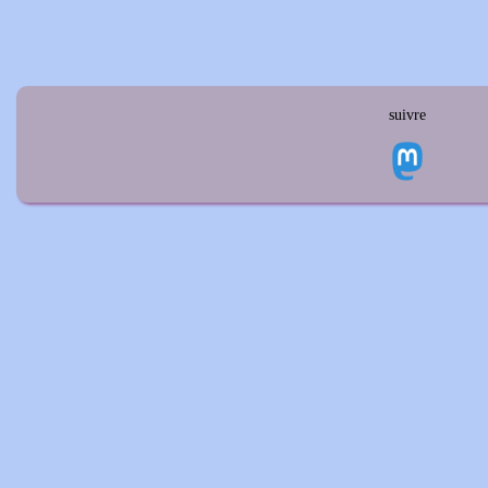
suivre