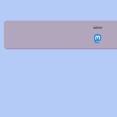
suivre